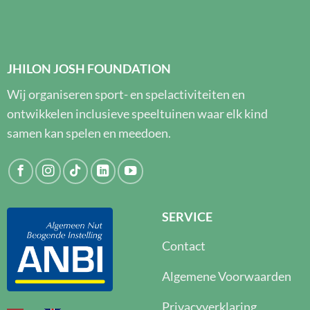
JHILON JOSH FOUNDATION
Wij organiseren sport- en spelactiviteiten en
ontwikkelen inclusieve speeltuinen waar elk kind
samen kan spelen en meedoen.
SERVICE
Contact
Algemene Voorwaarden
Privacyverklaring