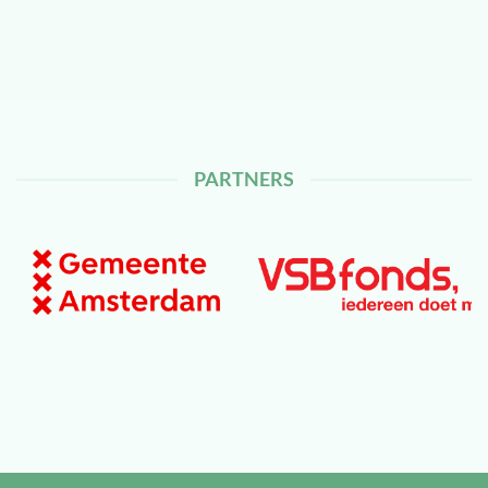
PARTNERS