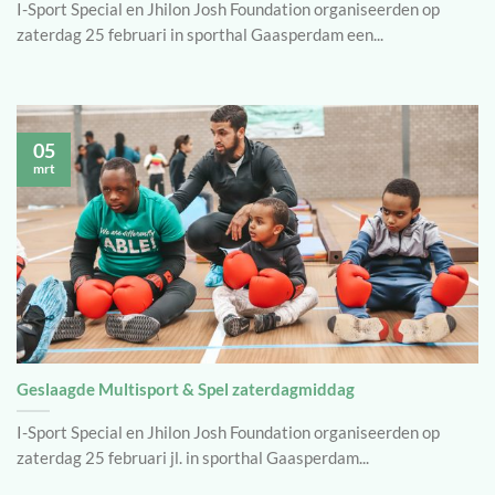
I-Sport Special en Jhilon Josh Foundation organiseerden op
zaterdag 25 februari in sporthal Gaasperdam een...
05
mrt
Geslaagde Multisport & Spel zaterdagmiddag
I-Sport Special en Jhilon Josh Foundation organiseerden op
zaterdag 25 februari jl. in sporthal Gaasperdam...