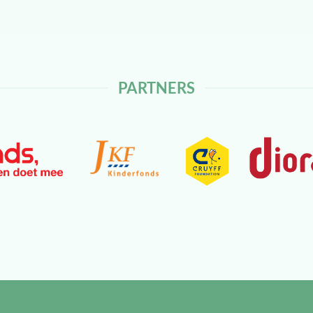
PARTNERS