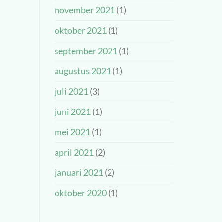
november 2021
(1)
oktober 2021
(1)
september 2021
(1)
augustus 2021
(1)
juli 2021
(3)
juni 2021
(1)
mei 2021
(1)
april 2021
(2)
januari 2021
(2)
oktober 2020
(1)