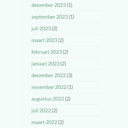
december 2023
(1)
september 2023
(1)
juli 2023
(2)
maart 2023
(2)
februari 2023
(2)
januari 2023
(2)
december 2022
(3)
november 2022
(1)
augustus 2022
(2)
juli 2022
(2)
maart 2022
(2)