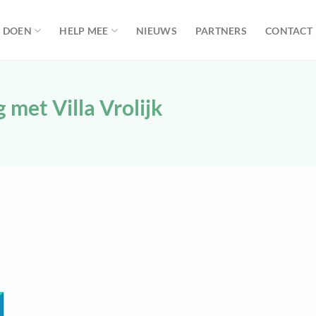
 DOEN
HELP MEE
NIEUWS
PARTNERS
CONTACT
 met Villa Vrolijk