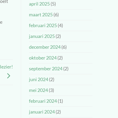
voelt
april 2025
(5)
maart 2025
(6)
ge
februari 2025
(4)
januari 2025
(2)
december 2024
(6)
oktober 2024
(2)
lezier!
september 2024
(2)
juni 2024
(2)
mei 2024
(3)
februari 2024
(1)
januari 2024
(2)