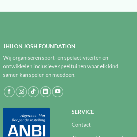
JHILON JOSH FOUNDATION
Wij organiseren sport- en spelactiviteiten en
ontwikkelen inclusieve speeltuinen waar elk kind
samen kan spelen en meedoen.
SERVICE
Contact