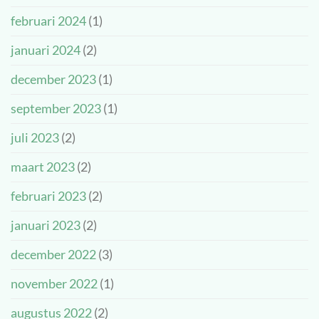
februari 2024
(1)
januari 2024
(2)
december 2023
(1)
september 2023
(1)
juli 2023
(2)
maart 2023
(2)
februari 2023
(2)
januari 2023
(2)
december 2022
(3)
november 2022
(1)
augustus 2022
(2)