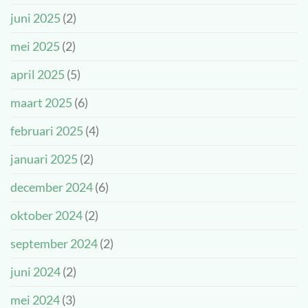
juni 2025
(2)
mei 2025
(2)
april 2025
(5)
maart 2025
(6)
februari 2025
(4)
januari 2025
(2)
december 2024
(6)
oktober 2024
(2)
september 2024
(2)
juni 2024
(2)
mei 2024
(3)