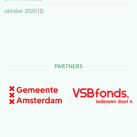
oktober 2020
(1)
PARTNERS