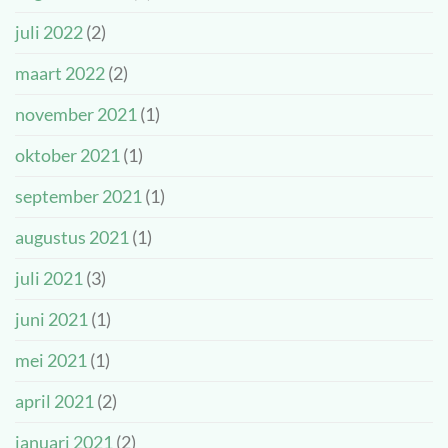
juli 2022
(2)
maart 2022
(2)
november 2021
(1)
oktober 2021
(1)
september 2021
(1)
augustus 2021
(1)
juli 2021
(3)
juni 2021
(1)
mei 2021
(1)
april 2021
(2)
januari 2021
(2)