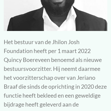
Het bestuur van de Jhilon Josh
Foundation heeft per 1 maart 2022
Quincy Boereveen benoemd als nieuwe
bestuursvoorzitter. Hij neemt daarmee
het voorzitterschap over van Jeriano
Braaf die sinds de oprichting in 2020 deze
functie heeft bekleed en een geweldige
bijdrage heeft geleverd aan de