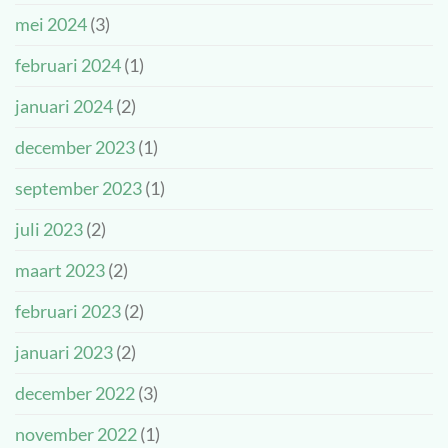
mei 2024
(3)
februari 2024
(1)
januari 2024
(2)
december 2023
(1)
september 2023
(1)
juli 2023
(2)
maart 2023
(2)
februari 2023
(2)
januari 2023
(2)
december 2022
(3)
november 2022
(1)