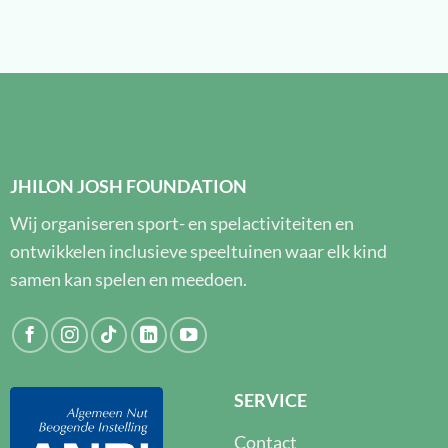
JHILON JOSH FOUNDATION
Wij organiseren sport- en spelactiviteiten en
ontwikkelen inclusieve speeltuinen waar elk kind
samen kan spelen en meedoen.
SERVICE
Contact