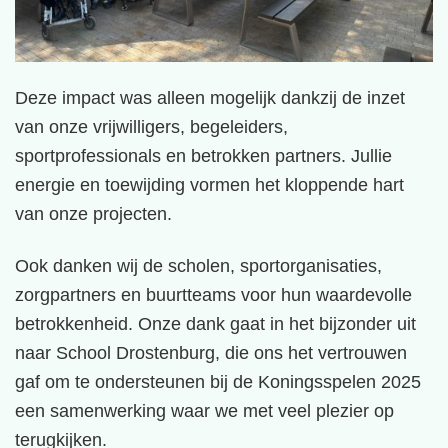
Deze impact was alleen mogelijk dankzij de inzet
van onze vrijwilligers, begeleiders,
sportprofessionals en betrokken partners. Jullie
energie en toewijding vormen het kloppende hart
van onze projecten.
Ook danken wij de scholen, sportorganisaties,
zorgpartners en buurtteams voor hun waardevolle
betrokkenheid. Onze dank gaat in het bijzonder uit
naar School Drostenburg, die ons het vertrouwen
gaf om te ondersteunen bij de Koningsspelen 2025
een samenwerking waar we met veel plezier op
terugkijken.