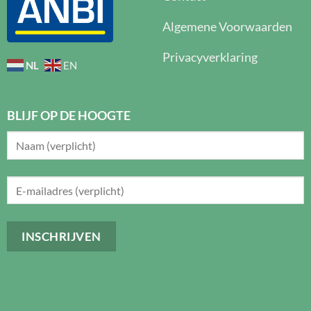
Algemene Voorwaarden
Privacyverklaring
NL
EN
BLIJF OP DE HOOGTE