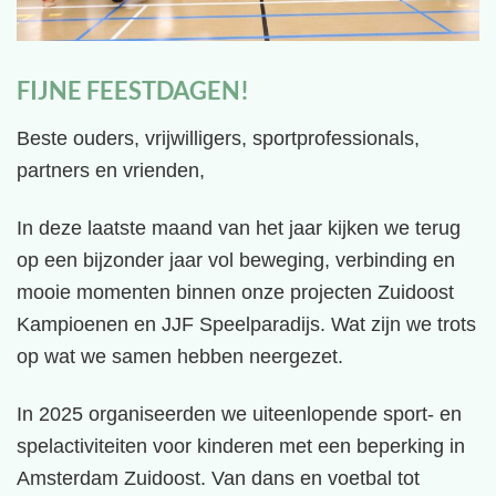
FIJNE FEESTDAGEN!
Beste ouders, vrijwilligers, sportprofessionals,
partners en vrienden,
In deze laatste maand van het jaar kijken we terug
op een bijzonder jaar vol beweging, verbinding en
mooie momenten binnen onze projecten Zuidoost
Kampioenen en JJF Speelparadijs. Wat zijn we trots
op wat we samen hebben neergezet.
In 2025 organiseerden we uiteenlopende sport- en
spelactiviteiten voor kinderen met een beperking in
Amsterdam Zuidoost. Van dans en voetbal tot