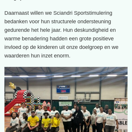
Daarnaast willen we Sciandri Sportstimulering
bedanken voor hun structurele ondersteuning
gedurende het hele jaar. Hun deskundigheid en
warme benadering hadden een grote positieve
invloed op de kinderen uit onze doelgroep en we
waarderen hun inzet enorm.