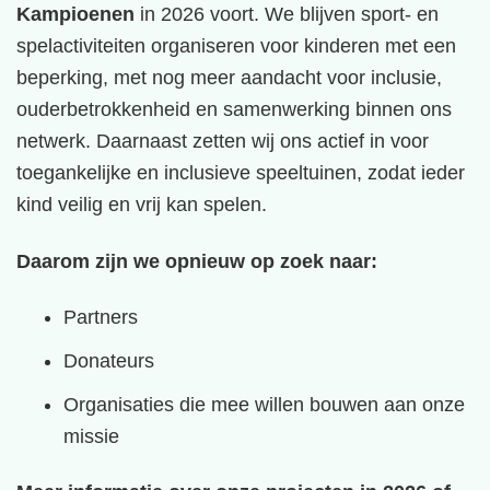
Kampioenen
in 2026 voort. We blijven sport- en
spelactiviteiten organiseren voor kinderen met een
beperking, met nog meer aandacht voor inclusie,
ouderbetrokkenheid en samenwerking binnen ons
netwerk. Daarnaast zetten wij ons actief in voor
toegankelijke en inclusieve speeltuinen, zodat ieder
kind veilig en vrij kan spelen.
Daarom zijn we opnieuw op zoek naar:
Partners
Donateurs
Organisaties die mee willen bouwen aan onze
missie