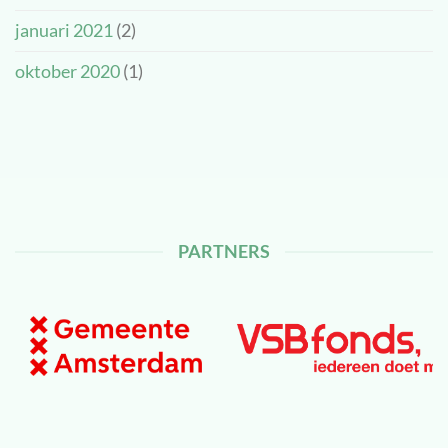
januari 2021
(2)
oktober 2020
(1)
PARTNERS