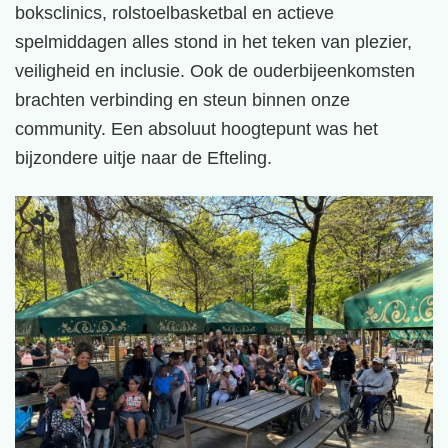
boksclinics, rolstoelbasketbal en actieve
spelmiddagen alles stond in het teken van plezier,
veiligheid en inclusie. Ook de ouderbijeenkomsten
brachten verbinding en steun binnen onze
community. Een absoluut hoogtepunt was het
bijzondere uitje naar de Efteling.