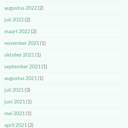
augustus 2022
(2)
juli 2022
(2)
maart 2022
(2)
november 2021
(1)
oktober 2021
(1)
september 2021
(1)
augustus 2021
(1)
juli 2021
(3)
juni 2021
(1)
mei 2021
(1)
april 2021
(2)