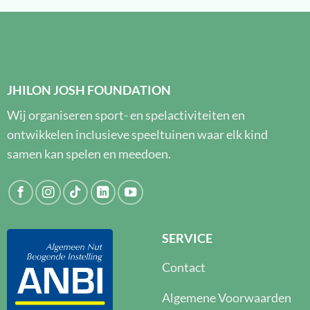
JHILON JOSH FOUNDATION
Wij organiseren sport- en spelactiviteiten en
ontwikkelen inclusieve speeltuinen waar elk kind
samen kan spelen en meedoen.
SERVICE
Contact
Algemene Voorwaarden