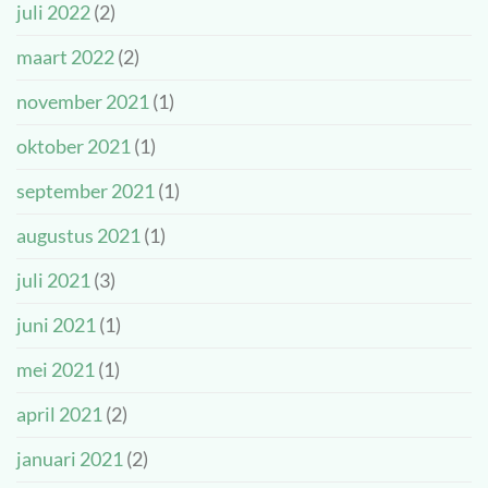
juli 2022
(2)
maart 2022
(2)
november 2021
(1)
oktober 2021
(1)
september 2021
(1)
augustus 2021
(1)
juli 2021
(3)
juni 2021
(1)
mei 2021
(1)
april 2021
(2)
januari 2021
(2)