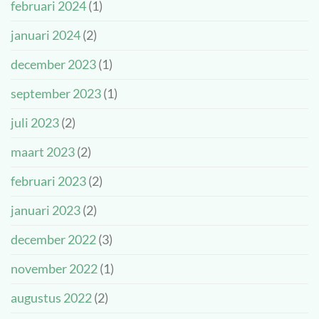
februari 2024
(1)
januari 2024
(2)
december 2023
(1)
september 2023
(1)
juli 2023
(2)
maart 2023
(2)
februari 2023
(2)
januari 2023
(2)
december 2022
(3)
november 2022
(1)
augustus 2022
(2)