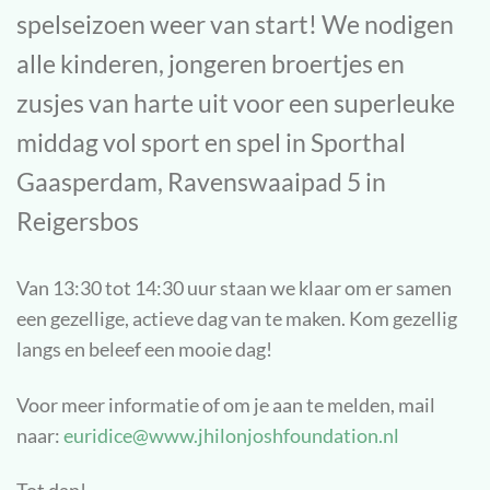
spelseizoen weer van start! We nodigen
alle kinderen, jongeren broertjes en
zusjes van harte uit voor een superleuke
middag vol sport en spel in Sporthal
Gaasperdam, Ravenswaaipad 5 in
Reigersbos
Van 13:30 tot 14:30 uur staan we klaar om er samen
een gezellige, actieve dag van te maken. Kom gezellig
langs en beleef een mooie dag!
Voor meer informatie of om je aan te melden, mail
naar:
euridice@www.jhilonjoshfoundation.nl