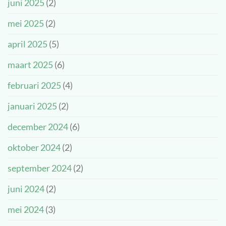
juni 2025
(2)
mei 2025
(2)
april 2025
(5)
maart 2025
(6)
februari 2025
(4)
januari 2025
(2)
december 2024
(6)
oktober 2024
(2)
september 2024
(2)
juni 2024
(2)
mei 2024
(3)