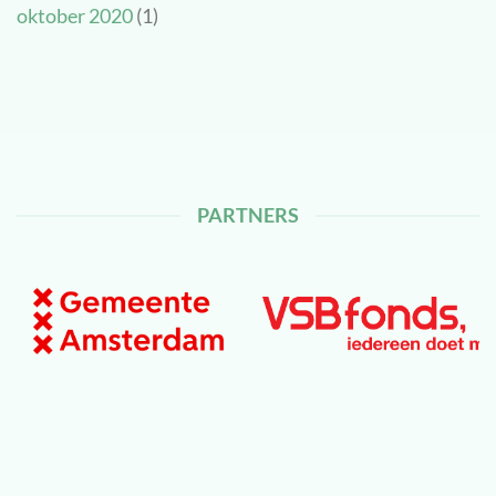
oktober 2020
(1)
PARTNERS