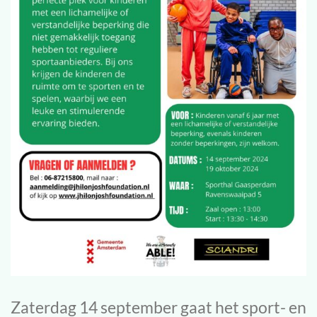
Zaterdag 14 september gaat het sport- en