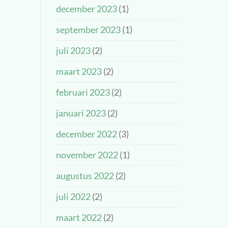
december 2023
(1)
september 2023
(1)
juli 2023
(2)
maart 2023
(2)
februari 2023
(2)
januari 2023
(2)
december 2022
(3)
november 2022
(1)
augustus 2022
(2)
juli 2022
(2)
maart 2022
(2)