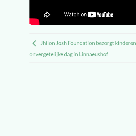
Jhilon Josh Foundation bezorgt kinderen
onvergetelijke dag in Linnaeushof