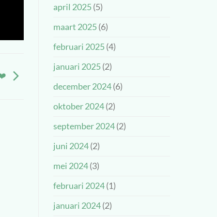
april 2025
(5)
maart 2025
(6)
februari 2025
(4)
januari 2025
(2)
❤️
december 2024
(6)
oktober 2024
(2)
september 2024
(2)
juni 2024
(2)
mei 2024
(3)
februari 2024
(1)
januari 2024
(2)