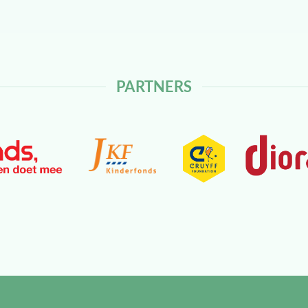
PARTNERS