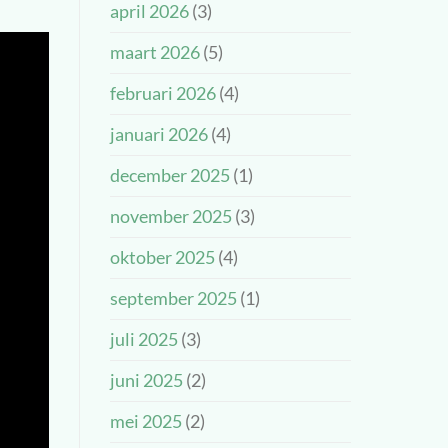
april 2026
(3)
maart 2026
(5)
februari 2026
(4)
januari 2026
(4)
december 2025
(1)
november 2025
(3)
oktober 2025
(4)
september 2025
(1)
juli 2025
(3)
juni 2025
(2)
mei 2025
(2)