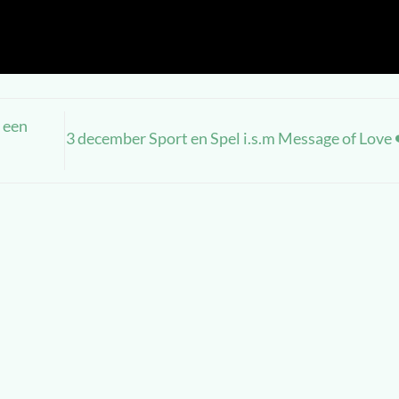
 een
3 december Sport en Spel i.s.m Message of Love 