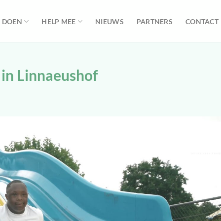
 DOEN
HELP MEE
NIEUWS
PARTNERS
CONTACT
 in Linnaeushof