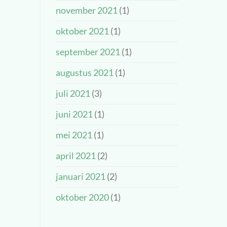
november 2021
(1)
oktober 2021
(1)
september 2021
(1)
augustus 2021
(1)
juli 2021
(3)
juni 2021
(1)
mei 2021
(1)
april 2021
(2)
januari 2021
(2)
oktober 2020
(1)