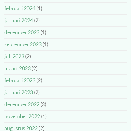
februari 2024
(1)
januari 2024
(2)
december 2023
(1)
september 2023
(1)
juli 2023
(2)
maart 2023
(2)
februari 2023
(2)
januari 2023
(2)
december 2022
(3)
november 2022
(1)
augustus 2022
(2)