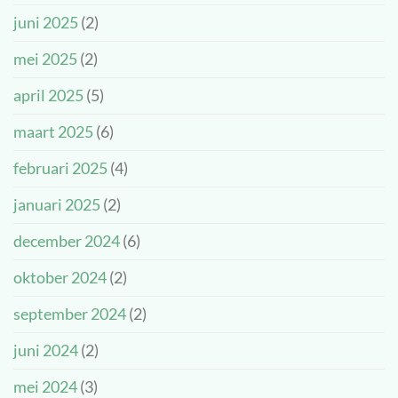
juni 2025
(2)
mei 2025
(2)
april 2025
(5)
maart 2025
(6)
februari 2025
(4)
januari 2025
(2)
december 2024
(6)
oktober 2024
(2)
september 2024
(2)
juni 2024
(2)
mei 2024
(3)