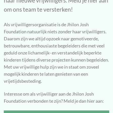
naar nieuwe vrijwilligers. Meld je hier aan
om ons team te versterken!
Als vrijwilligersorganisatie is de Jhilon Josh
Foundation natuurlijk niets zonder haar vrijwilligers.
Daarom zijn we altijd opzoek naar gemotiveerde,
betrouwbare, enthousiaste begeleiders die met veel
geduld onze lichamelijk- en verstandelijk beperkte
kinderen tijdens diverse projecten kunnen begeleiden.
Met uw vrijwillige hulp zijn we in staat om zoveel
mogelijk kinderen te laten genieten van een
vrijetijdsbesteding.
Interesse om als vrijwilliger aan de Jhilon Josh
Foundation verbonden te zijn? Meld je dan hier aan: