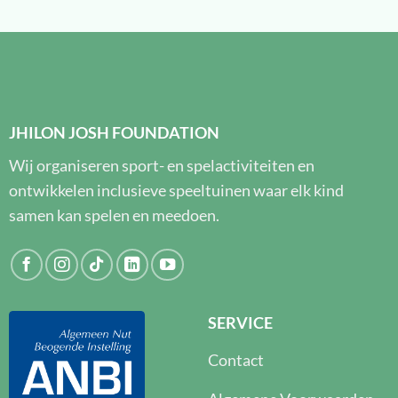
JHILON JOSH FOUNDATION
Wij organiseren sport- en spelactiviteiten en
ontwikkelen inclusieve speeltuinen waar elk kind
samen kan spelen en meedoen.
SERVICE
Contact