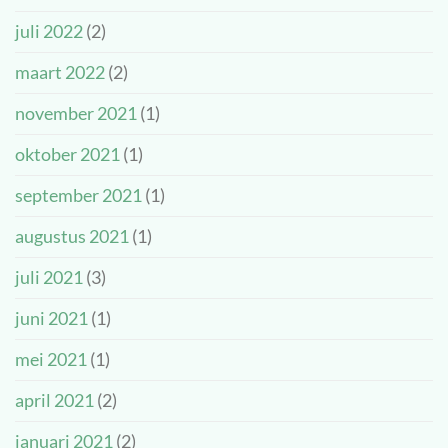
juli 2022
(2)
maart 2022
(2)
november 2021
(1)
oktober 2021
(1)
september 2021
(1)
augustus 2021
(1)
juli 2021
(3)
juni 2021
(1)
mei 2021
(1)
april 2021
(2)
januari 2021
(2)