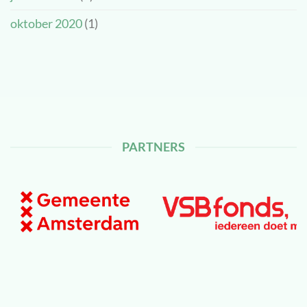
oktober 2020
(1)
PARTNERS