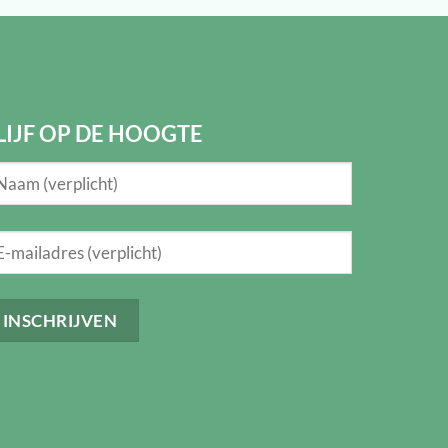
LIJF OP DE HOOGTE