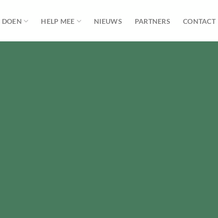
 DOEN
HELP MEE
NIEUWS
PARTNERS
CONTACT