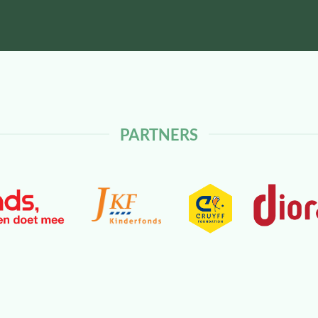
PARTNERS